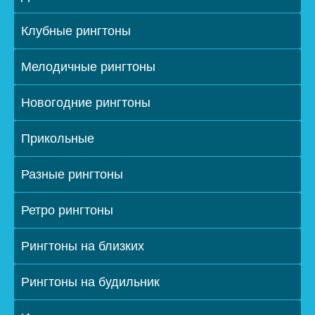
Клубные рингтоны
Мелодичные рингтоны
Новогодние рингтоны
Прикольные
Разные рингтоны
Ретро рингтоны
Рингтоны на близких
Рингтоны на будильник