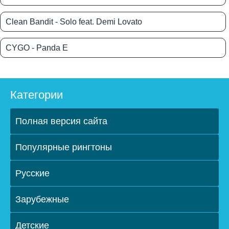
Clean Bandit - Solo feat. Demi Lovato
CYGO - Panda E
Категории
Полная версия сайта
Популярные рингтоны
Русские
Зарубежные
Детские