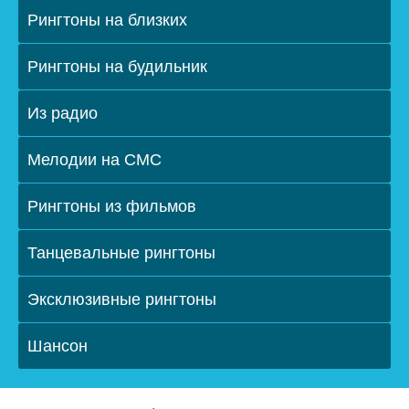
Рингтоны на близких
Рингтоны на будильник
Из радио
Мелодии на СМС
Рингтоны из фильмов
Танцевальные рингтоны
Эксклюзивные рингтоны
Шансон