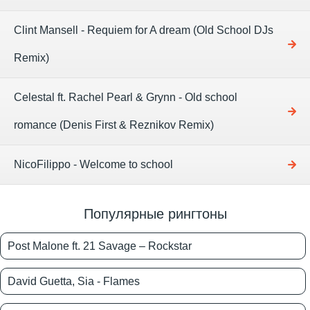
Clint Mansell - Requiem for A dream (Old School DJs
Remix)
Celestal ft. Rachel Pearl & Grynn - Old school
romance (Denis First & Reznikov Remix)
NicoFilippo - Welcome to school
Популярные рингтоны
Post Malone ft. 21 Savage – Rockstar
David Guetta, Sia - Flames