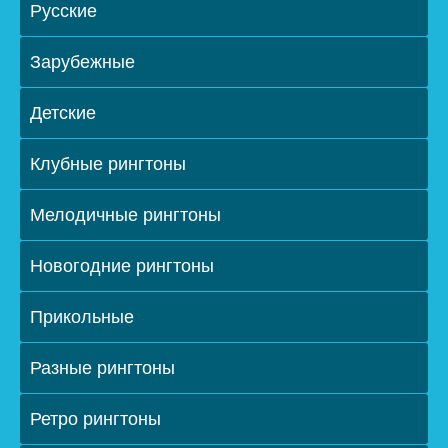
Русские
Зарубежные
Детские
Клубные рингтоны
Мелодичные рингтоны
Новогодние рингтоны
Прикольные
Разные рингтоны
Ретро рингтоны