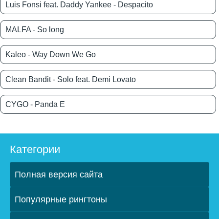
Luis Fonsi feat. Daddy Yankee - Despacito
MALFA - So long
Kaleo - Way Down We Go
Clean Bandit - Solo feat. Demi Lovato
CYGO - Panda E
Категории
Полная версия сайта
Популярные рингтоны