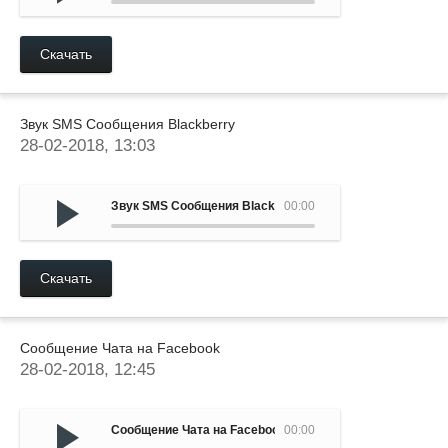
Скачать
Звук SMS Сообщения Blackberry
28-02-2018, 13:03
Звук SMS Сообщения Blackberry
00:00
Скачать
Сообщение Чата на Facebook
28-02-2018, 12:45
Сообщение Чата на Facebook
00:00