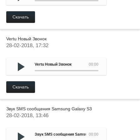
Скачать
Vertu Новый Звонок
28-02-2018, 17:32
Vertu Новый Звонок
00:00
Скачать
Звук SMS сообщения Samsung Galaxy S3
28-02-2018, 13:46
Звук SMS сообщения Samsung Galaxy S3
00:00