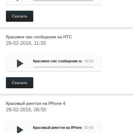
Скачать
Красивое смс сообщение на HTC
28-02-2018, 11:35
Красивое смс сообщение на HTC
00:00
Скачать
Красивый рингтон на IPhone 4
28-02-2018, 06:50
Красивый рингтон на IPhone 4
00:00