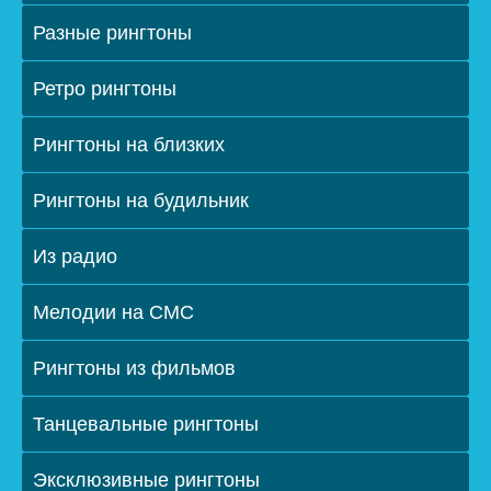
Разные рингтоны
Ретро рингтоны
Рингтоны на близких
Рингтоны на будильник
Из радио
Мелодии на СМС
Рингтоны из фильмов
Танцевальные рингтоны
Эксклюзивные рингтоны