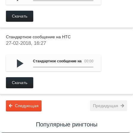
Скачать
Стандартное сообщение на HTC
27-02-2018, 16:27
Стандартное сообщение на HTC
00:00
Скачать
Следующая
Предидущая
Популярные рингтоны