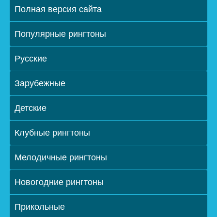
Полная версия сайта
Популярные рингтоны
Русские
Зарубежные
Детские
Клубные рингтоны
Мелодичные рингтоны
Новогодние рингтоны
Прикольные