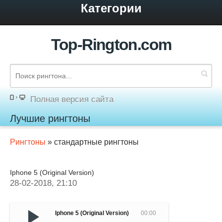
Категории
Top-Rington.com
Полная версия сайта
Лучшие рингтоны
Рингтоны
» стандартные рингтоны
Iphone 5 (Original Version)
28-02-2018, 21:10
Iphone 5 (Original Version)
00:00