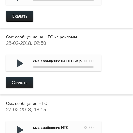
Скачать
Смс сообщение на HTC из рекламы
28-02-2018, 02:50
смс сообщение на HTC из рекламы
00:00
Скачать
Смс сообщение HTC
27-02-2018, 18:15
смс сообщение HTC
00:00