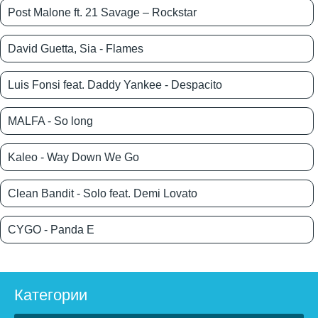
Post Malone ft. 21 Savage – Rockstar
David Guetta, Sia - Flames
Luis Fonsi feat. Daddy Yankee - Despacito
MALFA - So long
Kaleo - Way Down We Go
Clean Bandit - Solo feat. Demi Lovato
CYGO - Panda E
Категории