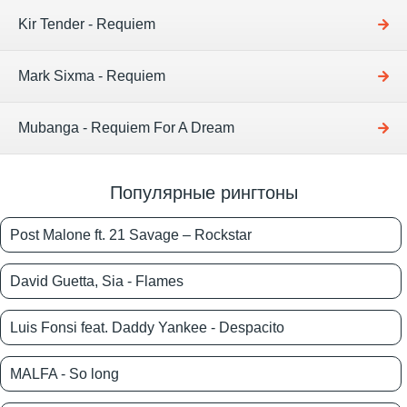
Kir Tender - Requiem
Mark Sixma - Requiem
Mubanga - Requiem For A Dream
Популярные рингтоны
Post Malone ft. 21 Savage – Rockstar
David Guetta, Sia - Flames
Luis Fonsi feat. Daddy Yankee - Despacito
MALFA - So long