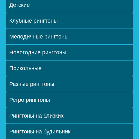
Детские
Клубные рингтоны
Мелодичные рингтоны
Новогодние рингтоны
Прикольные
Разные рингтоны
Ретро рингтоны
Рингтоны на близких
Рингтоны на будильник