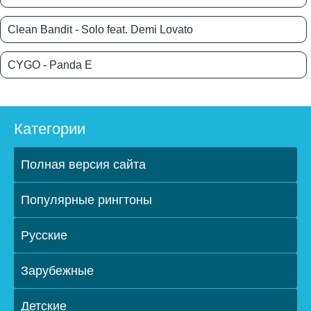
Clean Bandit - Solo feat. Demi Lovato
CYGO - Panda E
Категории
Полная версия сайта
Популярные рингтоны
Русские
Зарубежные
Детские