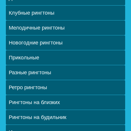
Клубные рингтоны
Мелодичные рингтоны
Новогодние рингтоны
Прикольные
Разные рингтоны
Ретро рингтоны
Рингтоны на близких
Рингтоны на будильник