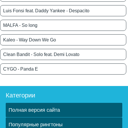
Luis Fonsi feat. Daddy Yankee - Despacito
MALFA - So long
Kaleo - Way Down We Go
Clean Bandit - Solo feat. Demi Lovato
CYGO - Panda E
Категории
Полная версия сайта
Популярные рингтоны