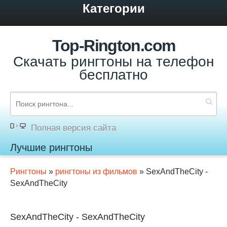
Категории
Top-Rington.com
Скачать рингтоны на телефон
бесплатно
Полная версия сайта
Лучшие рингтоны
Рингтоны
»
рингтоны из фильмов
» SexAndTheCity -
SexAndTheCity
SexAndTheCity - SexAndTheCity