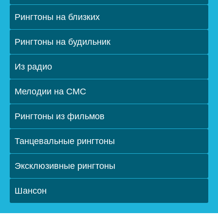
Рингтоны на близких
Рингтоны на будильник
Из радио
Мелодии на СМС
Рингтоны из фильмов
Танцевальные рингтоны
Эксклюзивные рингтоны
Шансон