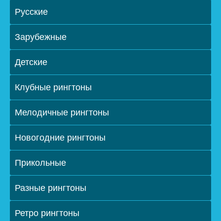
Русские
Зарубежные
Детские
Клубные рингтоны
Мелодичные рингтоны
Новогодние рингтоны
Прикольные
Разные рингтоны
Ретро рингтоны