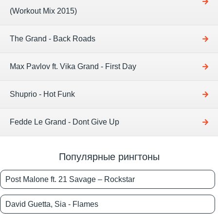
(Workout Mix 2015)
The Grand - Back Roads
Max Pavlov ft. Vika Grand - First Day
Shuprio - Hot Funk
Fedde Le Grand - Dont Give Up
Популярные рингтоны
Post Malone ft. 21 Savage – Rockstar
David Guetta, Sia - Flames