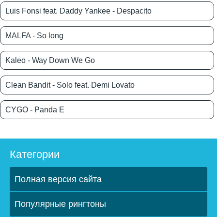
Luis Fonsi feat. Daddy Yankee - Despacito
MALFA - So long
Kaleo - Way Down We Go
Clean Bandit - Solo feat. Demi Lovato
CYGO - Panda E
Категории
Полная версия сайта
Популярные рингтоны