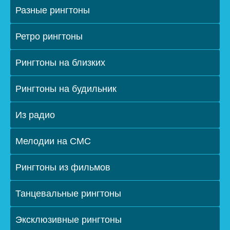
Разные рингтоны
Ретро рингтоны
Рингтоны на близких
Рингтоны на будильник
Из радио
Мелодии на СМС
Рингтоны из фильмов
Танцевальные рингтоны
Эксклюзивные рингтоны