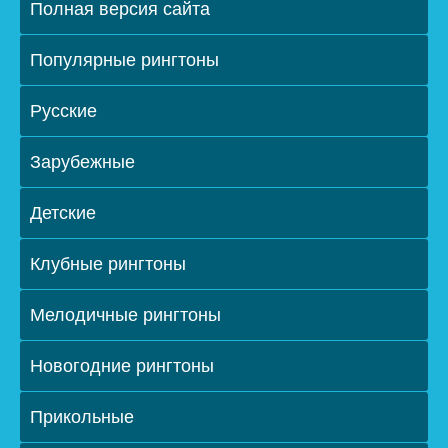
Полная версия сайта
Популярные рингтоны
Русские
Зарубежные
Детские
Клубные рингтоны
Мелодичные рингтоны
Новогодние рингтоны
Прикольные