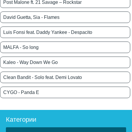
Post Malone ft. 21 Savage – Rockstar
David Guetta, Sia - Flames
Luis Fonsi feat. Daddy Yankee - Despacito
MALFA - So long
Kaleo - Way Down We Go
Clean Bandit - Solo feat. Demi Lovato
CYGO - Panda E
Категории