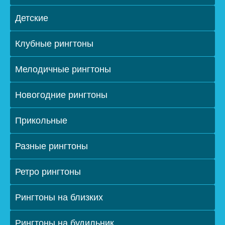
Детские
Клубные рингтоны
Мелодичные рингтоны
Новогодние рингтоны
Прикольные
Разные рингтоны
Ретро рингтоны
Рингтоны на близких
Рингтоны на будильник