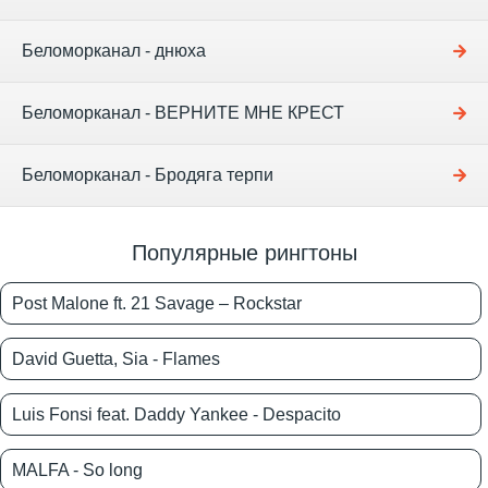
Беломорканал - днюха
Беломорканал - ВЕРНИТЕ МНЕ КРЕСТ
Беломорканал - Бродяга терпи
Популярные рингтоны
Post Malone ft. 21 Savage – Rockstar
David Guetta, Sia - Flames
Luis Fonsi feat. Daddy Yankee - Despacito
MALFA - So long