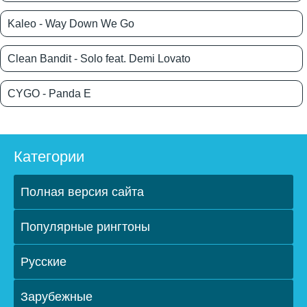
Kaleo - Way Down We Go
Clean Bandit - Solo feat. Demi Lovato
CYGO - Panda E
Категории
Полная версия сайта
Популярные рингтоны
Русские
Зарубежные