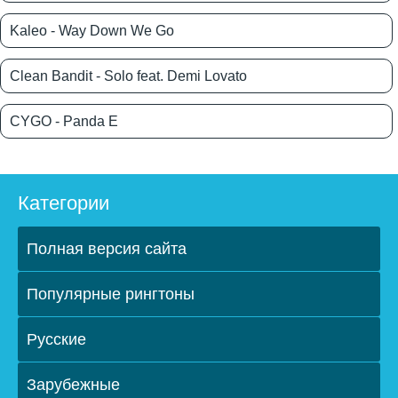
Kaleo - Way Down We Go
Clean Bandit - Solo feat. Demi Lovato
CYGO - Panda E
Категории
Полная версия сайта
Популярные рингтоны
Русские
Зарубежные