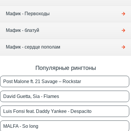
Мафик - Первоходы
Мафик - блатуй
Мафик - сердце пополам
Популярные рингтоны
Post Malone ft. 21 Savage – Rockstar
David Guetta, Sia - Flames
Luis Fonsi feat. Daddy Yankee - Despacito
MALFA - So long