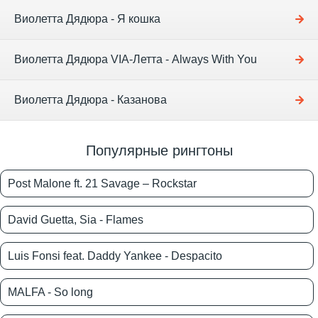
Виолетта Дядюра - Я кошка
Виолетта Дядюра VIA-Летта - Always With You
Виолетта Дядюра - Казанова
Популярные рингтоны
Post Malone ft. 21 Savage – Rockstar
David Guetta, Sia - Flames
Luis Fonsi feat. Daddy Yankee - Despacito
MALFA - So long