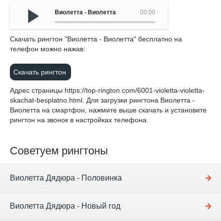
Виолетта - Виолетта
00:00
Cкачать рингтон "Виолетта - Виолетта" бесплатно на
телефон можно нажав:
Скачать рингтон
Адрес страницы
https://top-rington.com/6001-violetta-violetta-
skachat-besplatno.html
. Для загрузки рингтона Виолетта -
Виолетта на смартфон, нажмите выше скачать и установите
рингтон на звонок в настройках телефона.
Советуем рингтоны
Виолетта Дядюра - Половинка
Виолетта Дядюра - Новый год