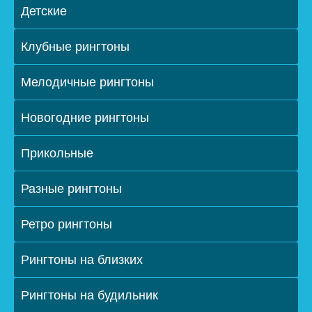
Детские
Клубные рингтоны
Мелодичные рингтоны
Новогодние рингтоны
Прикольные
Разные рингтоны
Ретро рингтоны
Рингтоны на близких
Рингтоны на будильник