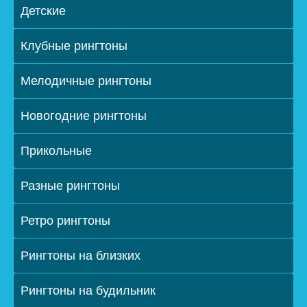
Детские
Клубные рингтоны
Мелодичные рингтоны
Новогодние рингтоны
Прикольные
Разные рингтоны
Ретро рингтоны
Рингтоны на близких
Рингтоны на будильник