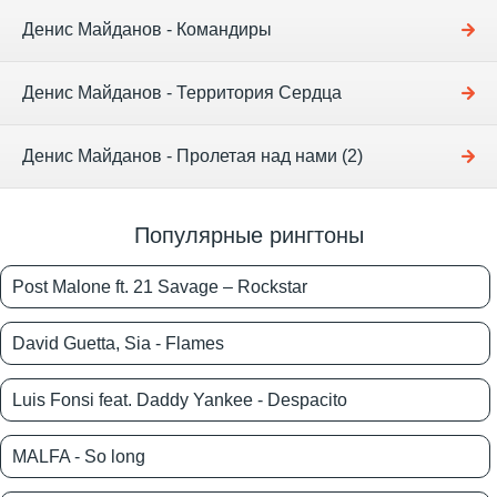
Денис Майданов - Командиры
Денис Майданов - Территория Сердца
Денис Майданов - Пролетая над нами (2)
Популярные рингтоны
Post Malone ft. 21 Savage – Rockstar
David Guetta, Sia - Flames
Luis Fonsi feat. Daddy Yankee - Despacito
MALFA - So long