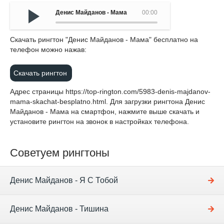
Денис Майданов - Мама
00:00
Cкачать рингтон "Денис Майданов - Мама" бесплатно на
телефон можно нажав:
Скачать рингтон
Адрес страницы
https://top-rington.com/5983-denis-majdanov-
mama-skachat-besplatno.html
. Для загрузки рингтона Денис
Майданов - Мама на смартфон, нажмите выше скачать и
установите рингтон на звонок в настройках телефона.
Советуем рингтоны
Денис Майданов - Я С Тобой
Денис Майданов - Тишина