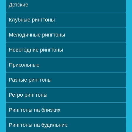
Детские
Клубные рингтоны
Мелодичные рингтоны
Новогодние рингтоны
Прикольные
Разные рингтоны
Ретро рингтоны
Рингтоны на близких
Рингтоны на будильник