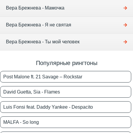
Вера Брежнева - Мамочка
Вера Брежнева - Я не святая
Вера Брежнева - Ты мой человек
Популярные рингтоны
Post Malone ft. 21 Savage – Rockstar
David Guetta, Sia - Flames
Luis Fonsi feat. Daddy Yankee - Despacito
MALFA - So long