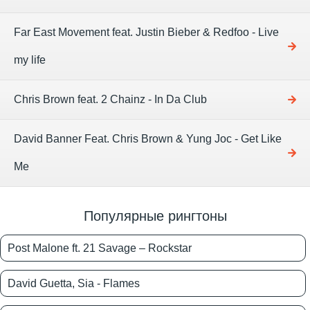
Far East Movement feat. Justin Bieber & Redfoo - Live
my life
Chris Brown feat. 2 Chainz - In Da Club
David Banner Feat. Chris Brown & Yung Joc - Get Like
Me
Популярные рингтоны
Post Malone ft. 21 Savage – Rockstar
David Guetta, Sia - Flames