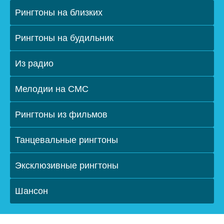
Рингтоны на близких
Рингтоны на будильник
Из радио
Мелодии на СМС
Рингтоны из фильмов
Танцевальные рингтоны
Эксклюзивные рингтоны
Шансон