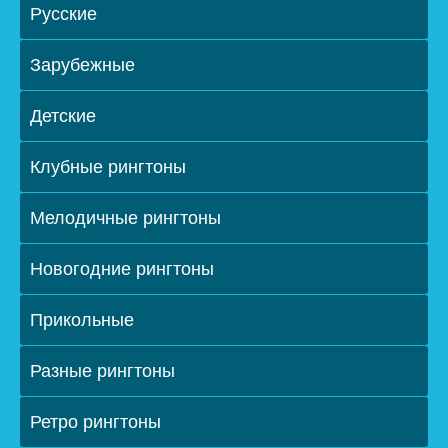
Русские
Зарубежные
Детские
Клубные рингтоны
Мелодичные рингтоны
Новогодние рингтоны
Прикольные
Разные рингтоны
Ретро рингтоны