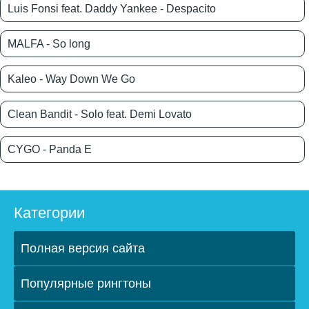
Luis Fonsi feat. Daddy Yankee - Despacito
MALFA - So long
Kaleo - Way Down We Go
Clean Bandit - Solo feat. Demi Lovato
CYGO - Panda E
Категории
Полная версия сайта
Популярные рингтоны