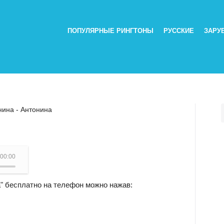
ПОПУЛЯРНЫЕ РИНГТОНЫ
РУССКИЕ
ЗАРУ
нина - Антонина
00:00
а" бесплатно на телефон можно нажав: