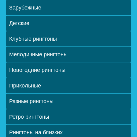
Зарубежные
Детские
Клубные рингтоны
Мелодичные рингтоны
Новогодние рингтоны
Прикольные
Разные рингтоны
Ретро рингтоны
Рингтоны на близких