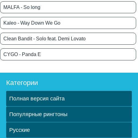
MALFA - So long
Kaleo - Way Down We Go
Clean Bandit - Solo feat. Demi Lovato
CYGO - Panda E
Категории
Полная версия сайта
Популярные рингтоны
Русские