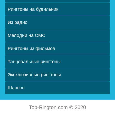
Рингтоны на будильник
Из радио
Мелодии на СМС
Рингтоны из фильмов
Танцевальные рингтоны
Эксклюзивные рингтоны
Шансон
Top-Rington.com © 2020