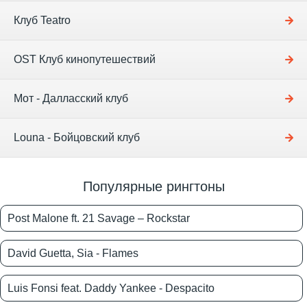
Клуб Teatro
OST Клуб кинопутешествий
Мот - Далласский клуб
Louna - Бойцовский клуб
Популярные рингтоны
Post Malone ft. 21 Savage – Rockstar
David Guetta, Sia - Flames
Luis Fonsi feat. Daddy Yankee - Despacito