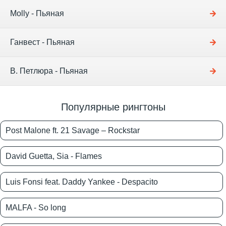
Molly - Пьяная
Ганвест - Пьяная
В. Петлюра - Пьяная
Популярные рингтоны
Post Malone ft. 21 Savage – Rockstar
David Guetta, Sia - Flames
Luis Fonsi feat. Daddy Yankee - Despacito
MALFA - So long