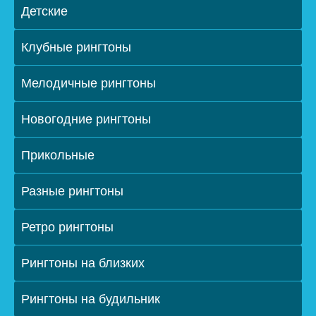
Детские
Клубные рингтоны
Мелодичные рингтоны
Новогодние рингтоны
Прикольные
Разные рингтоны
Ретро рингтоны
Рингтоны на близких
Рингтоны на будильник