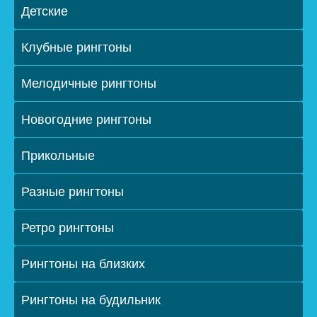
Детские
Клубные рингтоны
Мелодичные рингтоны
Новогодние рингтоны
Прикольные
Разные рингтоны
Ретро рингтоны
Рингтоны на близких
Рингтоны на будильник