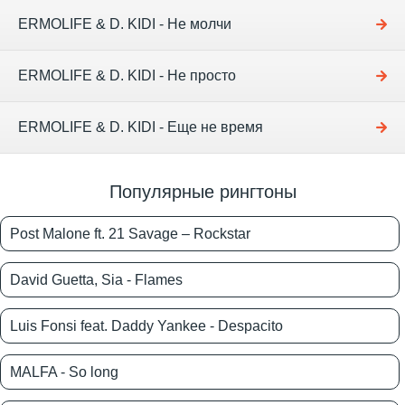
ERMOLIFE & D. KIDI - Не молчи
ERMOLIFE & D. KIDI - Не просто
ERMOLIFE & D. KIDI - Еще не время
Популярные рингтоны
Post Malone ft. 21 Savage – Rockstar
David Guetta, Sia - Flames
Luis Fonsi feat. Daddy Yankee - Despacito
MALFA - So long