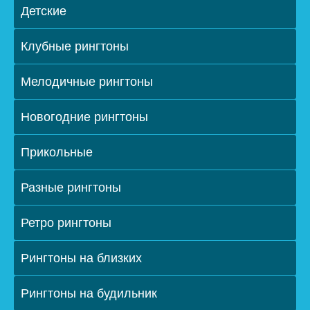
Детские
Клубные рингтоны
Мелодичные рингтоны
Новогодние рингтоны
Прикольные
Разные рингтоны
Ретро рингтоны
Рингтоны на близких
Рингтоны на будильник