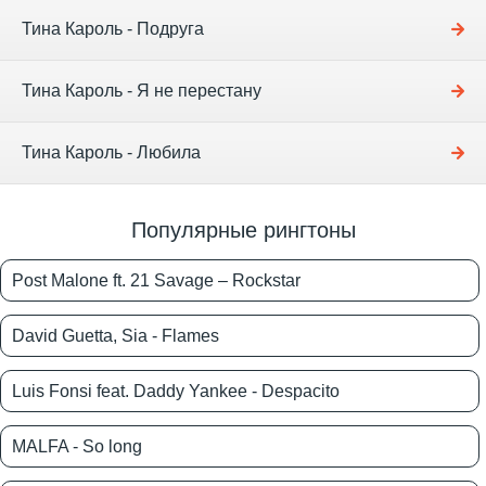
Тина Кароль - Подруга
Тина Кароль - Я не перестану
Тина Кароль - Любила
Популярные рингтоны
Post Malone ft. 21 Savage – Rockstar
David Guetta, Sia - Flames
Luis Fonsi feat. Daddy Yankee - Despacito
MALFA - So long