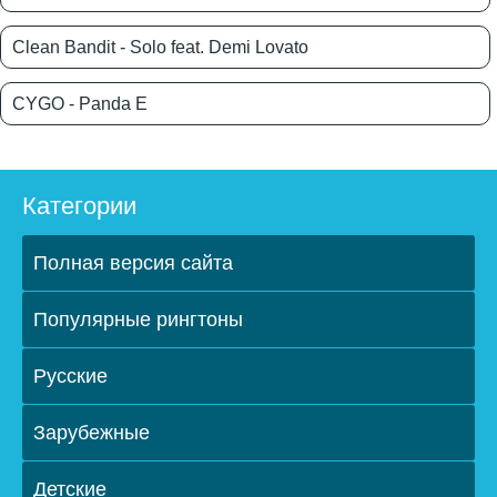
Clean Bandit - Solo feat. Demi Lovato
CYGO - Panda E
Категории
Полная версия сайта
Популярные рингтоны
Русские
Зарубежные
Детские