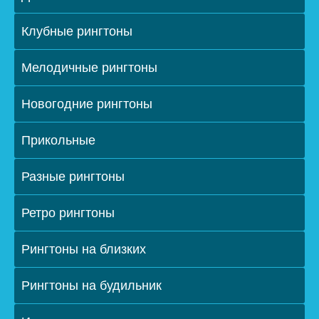
Клубные рингтоны
Мелодичные рингтоны
Новогодние рингтоны
Прикольные
Разные рингтоны
Ретро рингтоны
Рингтоны на близких
Рингтоны на будильник